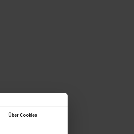
Über Cookies