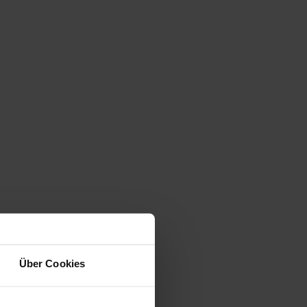
Über Cookies