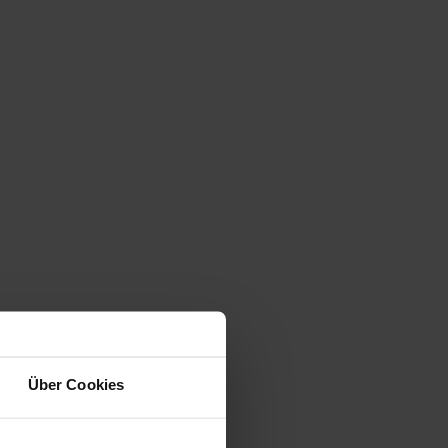
Über Cookies