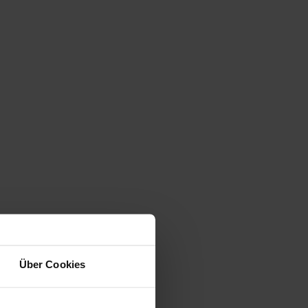
Über Cookies