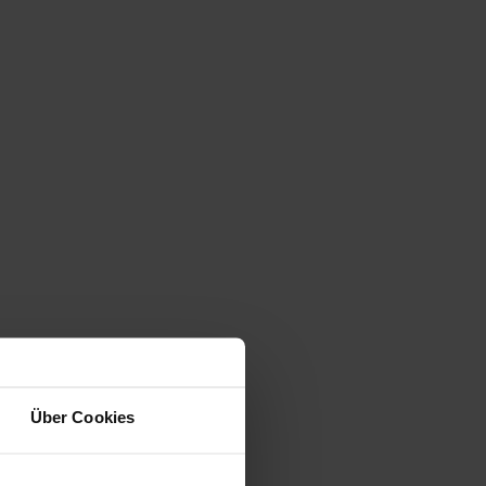
Über Cookies