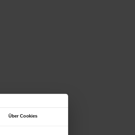
Über Cookies