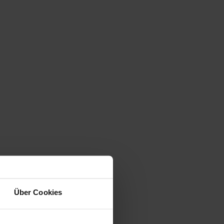
Über Cookies