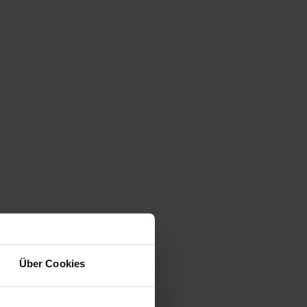
Über Cookies