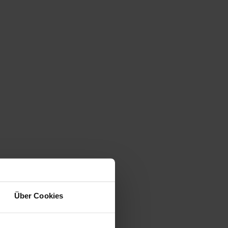
Über Cookies