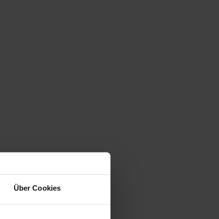
Über Cookies