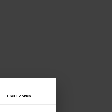
Über Cookies