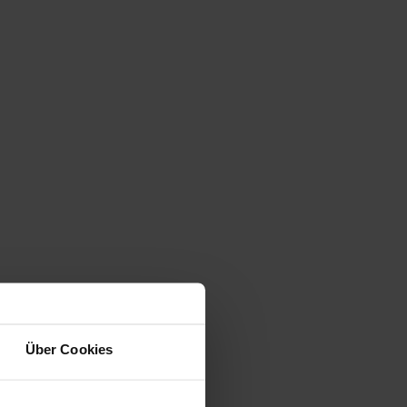
Über Cookies