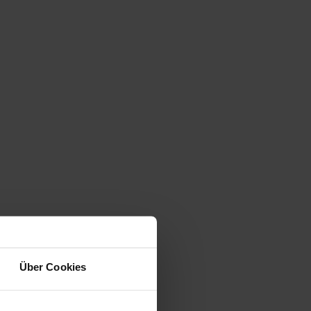
Über Cookies