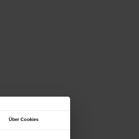
Über Cookies