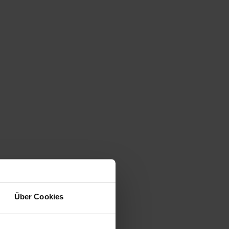
Über Cookies