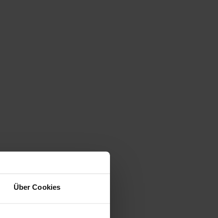
Über Cookies