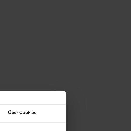
Über Cookies