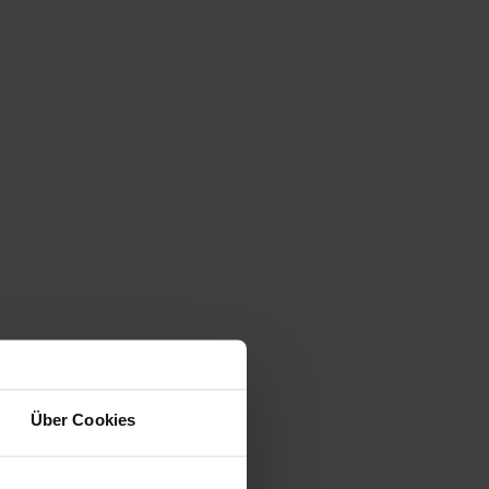
Über Cookies