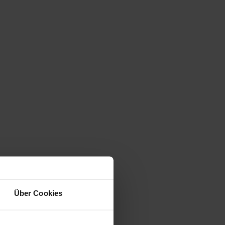
Über Cookies