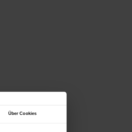
Über Cookies