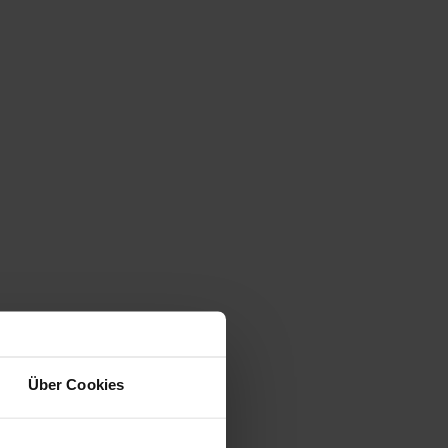
Über Cookies