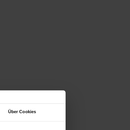
Über Cookies