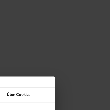
Über Cookies