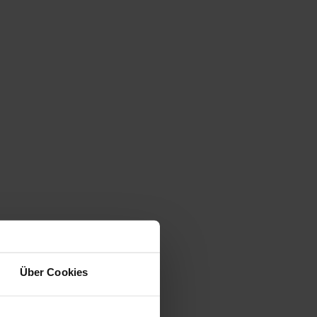
Über Cookies