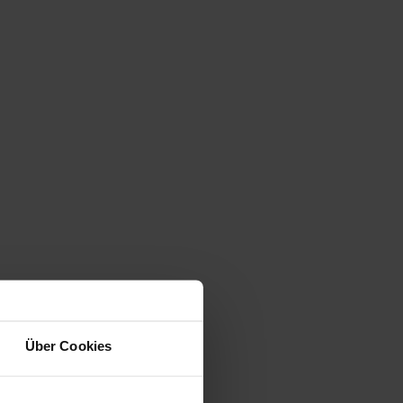
Über Cookies