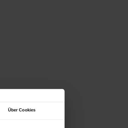
Über Cookies