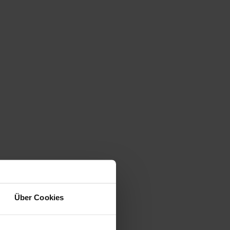
Über Cookies