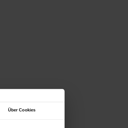
Über Cookies