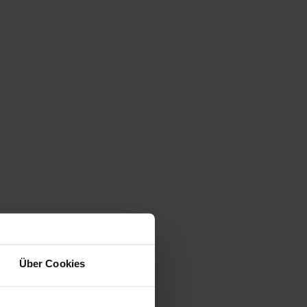
Über Cookies