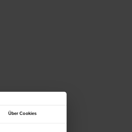
Über Cookies