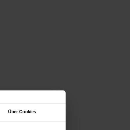
Über Cookies