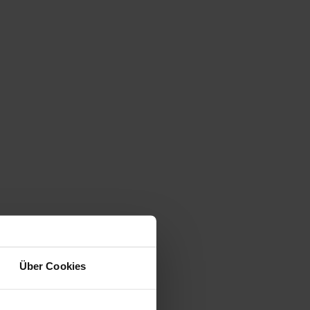
Über Cookies