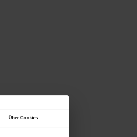
Über Cookies