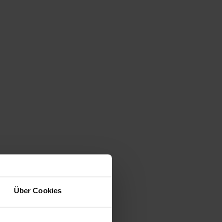
Über Cookies