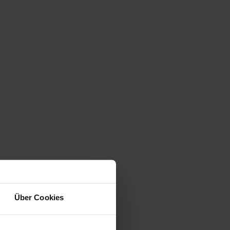
Über Cookies