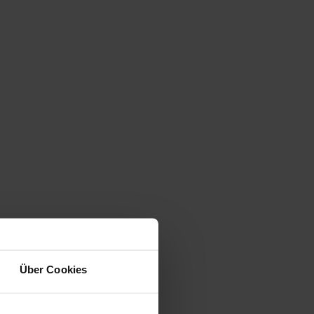
Über Cookies