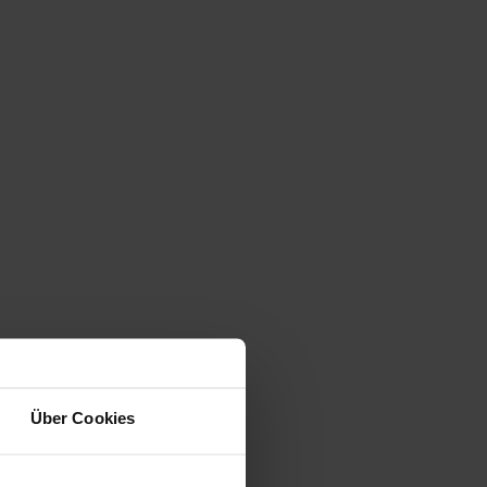
Über Cookies