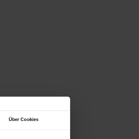
Über Cookies