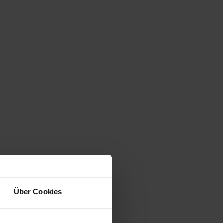
Über Cookies