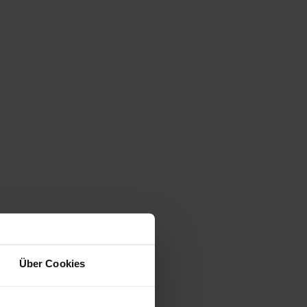
Über Cookies