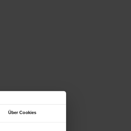
Über Cookies