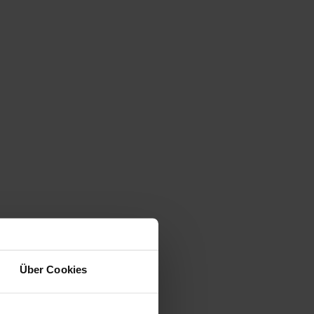
Über Cookies