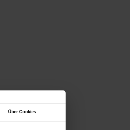
Über Cookies