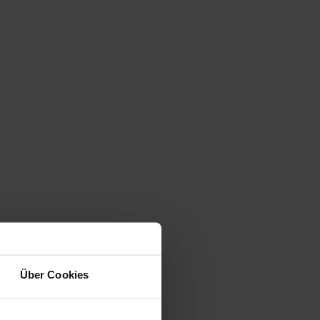
Über Cookies