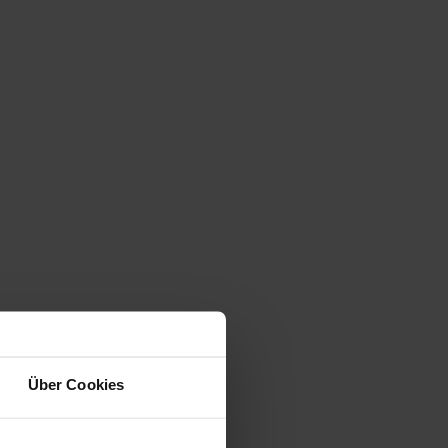
Über Cookies