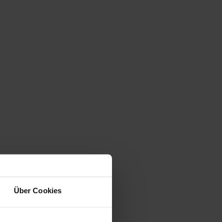
Über Cookies