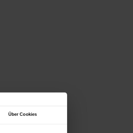
Über Cookies