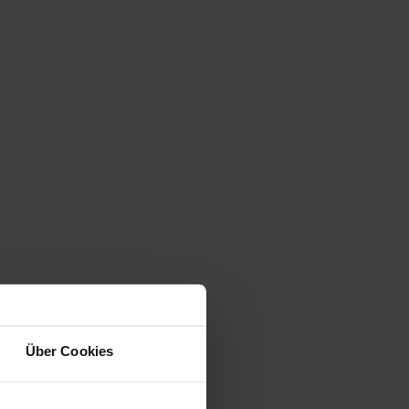
Über Cookies