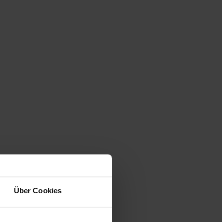
Über Cookies