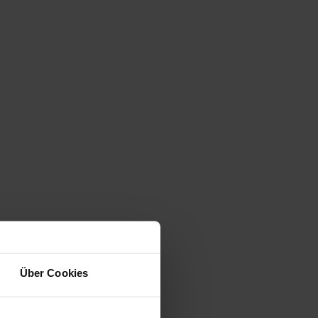
Über Cookies